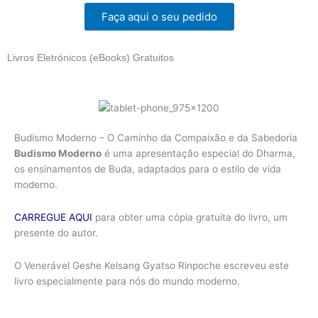
Faça aqui o seu pedido
Livros Eletrónicos (eBooks) Gratuitos
Budismo Moderno – O Caminho da Compaixão e da Sabedoria
Budismo Moderno
é uma apresentação especial do Dharma,
os ensinamentos de Buda, adaptados para o estilo de vida
moderno.
CARREGUE AQUI
para obter uma cópia gratuita do livro, um
presente do autor.
O Venerável Geshe Kelsang Gyatso Rinpoche escreveu este
livro especialmente para nós do mundo moderno.