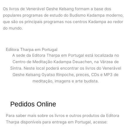
Os livros de Venerável Geshe Kelsang formam a base dos
populares programas de estudo do Budismo Kadampa moderno,
que são os principais programas nos centros Kadampa ao redor
do mundo.
Editora Tharpa em Portugal
A sede da Editora Tharpa em Portugal está localizada no
Centro de Meditação Kadampa Deuachen, na Várzea de
Sintra. Neste local poderá encontrar os livros do Venerável
Geshe Kelsang Gyatso Rinpoche, preces, CDs e MP3 de
meditação, imagens e arte budista.
Pedidos Online
Para saber mais sobre os livros e outros produtos da Editora
Tharpa disponíveis para entrega em Portugal, acesse: