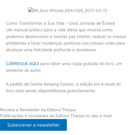
Como Transformar a Sua Vida – Uma Jornada de Êxtase
Um manual prático para a vida diária que mostra como
podemos desenvolver e manter paz interior, reduzir os nossos
problemas e fazer mudanças positivas nas nossas vidas para
alcançar uma felicidade profunda e duradoura.
CARREGUE AQUI
para obter uma cópia gratuita do livro, um
presente do autor.
A pedido de Geshe Kelsang Gyatso, a edição em e-book do
livro está sendo disponibilizada gratuitamente.
Receba a Newsletter da Editora Tharpa
Publicações e novidades da Editora Tharpa no seu e-mail.
Subscrever a newsletter