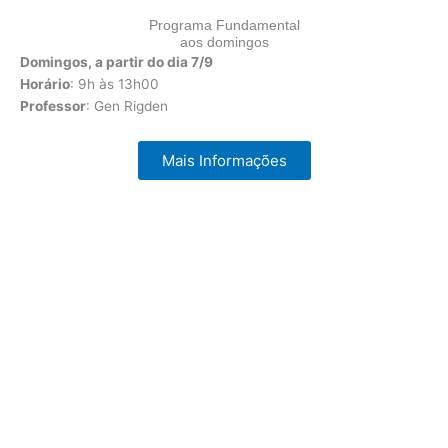
Programa Fundamental
aos domingos
Domingos, a partir do dia 7/9
Horário
: 9h às 13h00
Professor
: Gen Rigden
Mais Informações