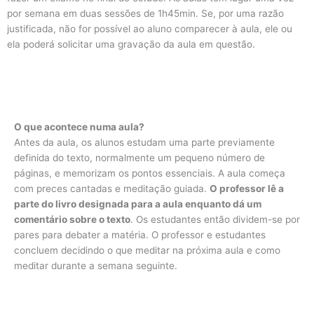
por semana em duas sessões de 1h45min. Se, por uma razão
justificada, não for possível ao aluno comparecer à aula, ele ou
ela poderá solicitar uma gravação da aula em questão.
O que acontece numa aula?
Antes da aula, os alunos estudam uma parte previamente
definida do texto, normalmente um pequeno número de
páginas, e memorizam os pontos essenciais. A aula começa
com preces cantadas e meditação guiada.
O professor lê a
parte do livro designada para a aula enquanto dá um
comentário sobre o texto
. Os estudantes então dividem-se por
pares para debater a matéria. O professor e estudantes
concluem decidindo o que meditar na próxima aula e como
meditar durante a semana seguinte.