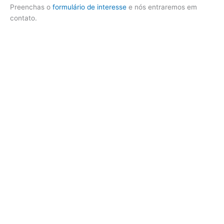
Preenchas o
formulário de interesse
e nós entraremos em
contato.