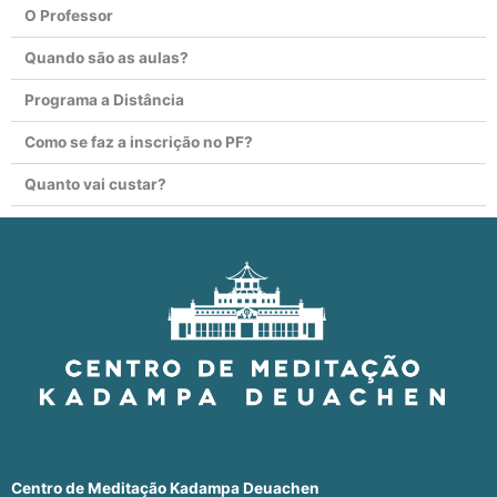
O Professor
Quando são as aulas?
Programa a Distância
Como se faz a inscrição no PF?
Quanto vai custar?
Centro de Meditação Kadampa Deuachen