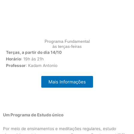
Programa Fundamental
às terças-feiras
Terças, a partir do dia 14/10
Horário
: 19h às 21h
Professor
: Kadam Antonio
Mais Informações
Um Programa de Estudo único
Por meio de ensinamentos e meditações regulares, estudo