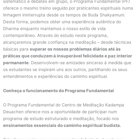
sistemático e debates em grupo, o Programa Fundamental (PF)
oferece o mesmo treino seguido por praticantes espirituais numa
linhagem ininterrupta desde os tempos de Buda Shakyamuni.
Desta forma, podemos obter uma experiência autêntica do
Dharma enquanto mantemos o nosso estilo de vida
contemporâneo. Através do estudo neste programa,
alcançaremos grande confiança na meditação – desde técnicas
básicas para
superar os nossos problemas diários até às
práticas que conduzem à insuperável felicidade e paz interior
permanente
. Desenvolvem-se amizades sinceras à medida que
os estudantes se inspiram uns aos outros, partilhando os seus
entendimentos e experiências do caminho espiritual.
Conheça o funcionamento do Programa Fundamental
O Programa Fundamental do Centro de Meditação Kadampa
Deuachen oferece-nos a oportunidade de participar num
programa de estudo estruturado e meditação, focado nos
ensinamentos essenciais do caminho espiritual budista.